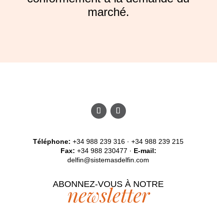
marché.
Téléphone:
+34 988 239 316 · +34 988 239 215
Fax:
+34 988 230477 ·
E-mail:
delfin@sistemasdelfin.com
ABONNEZ-VOUS À NOTRE
newsletter