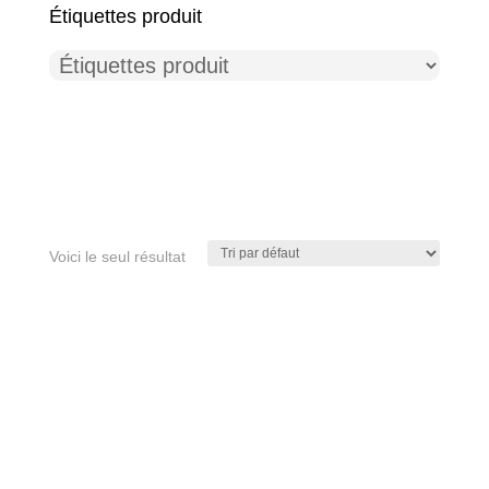
Étiquettes produit
Voici le seul résultat
Étiquettes produit