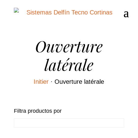
Ouverture
latérale
Initier
·
Ouverture latérale
Filtra productos por