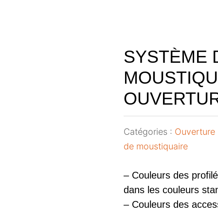
SYSTÈME 
MOUSTIQU
OUVERTUR
Catégories :
Ouverture 
de moustiquaire
– Couleurs des profilé
dans les couleurs stand
– Couleurs des accesso