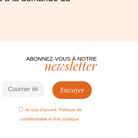
ABONNEZ-VOUS À NOTRE
newsletter
Je suis d'accord:
Politique de
confidentialité
et
Avis juridique