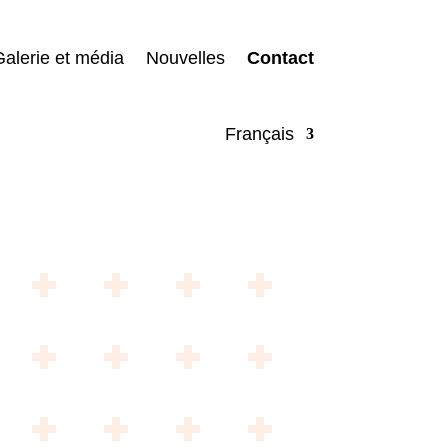
alerie et média
Nouvelles
Contact
Français