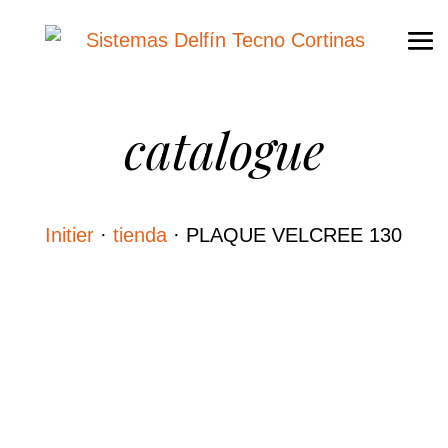
catalogue
Initier
·
tienda
·
PLAQUE VELCREE 130