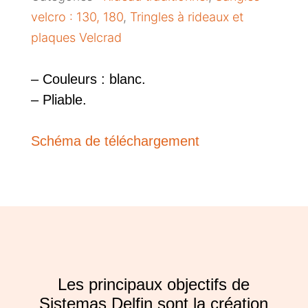
velcro : 130, 180
,
Tringles à rideaux et
plaques Velcrad
– Couleurs : blanc.
– Pliable.
Schéma de téléchargement
Les principaux objectifs de
Sistemas Delfin sont la création