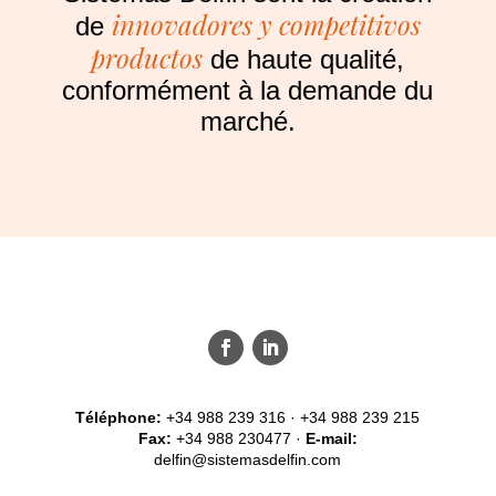
innovadores y competitivos
de
productos
de haute qualité,
conformément à la demande du
marché.
Téléphone:
+34 988 239 316 · +34 988 239 215
Fax:
+34 988 230477 ·
E-mail:
delfin@sistemasdelfin.com