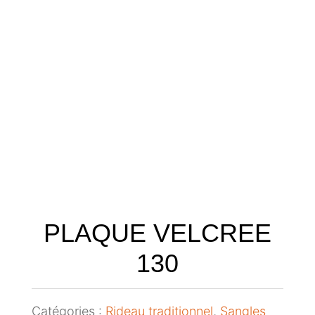
PLAQUE VELCREE
130
Catégories :
Rideau traditionnel
,
Sangles