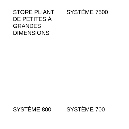
STORE PLIANT
SYSTÈME 7500
DE PETITES À
GRANDES
DIMENSIONS
SYSTÈME 800
SYSTÈME 700