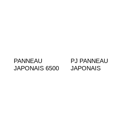
PANNEAU
PJ PANNEAU
JAPONAIS 6500
JAPONAIS