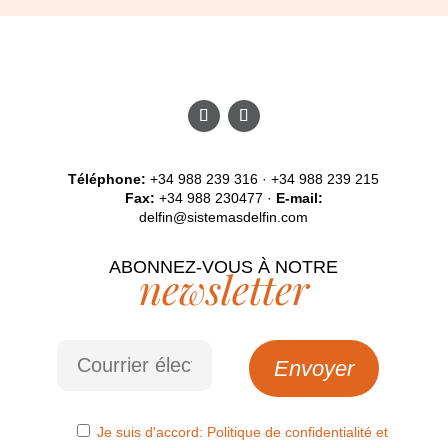
Téléphone:
+34 988 239 316 · +34 988 239 215
Fax:
+34 988 230477 ·
E-mail:
delfin@sistemasdelfin.com
ABONNEZ-VOUS À NOTRE
newsletter
Je suis d'accord:
Politique de confidentialité
et