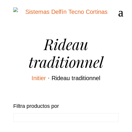
Rideau
traditionnel
Initier
·
Rideau traditionnel
Filtra productos por