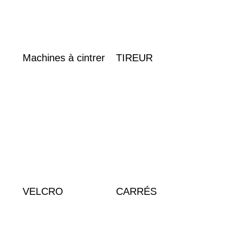
Machines à cintrer
TIREUR
VELCRO
CARRÉS