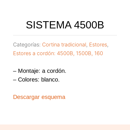
SISTEMA 4500B
Categorías:
Cortina tradicional
,
Estores
,
Estores a cordón: 4500B, 1500B, 160
– Montaje: a cordón.
– Colores: blanco.
Descargar esquema