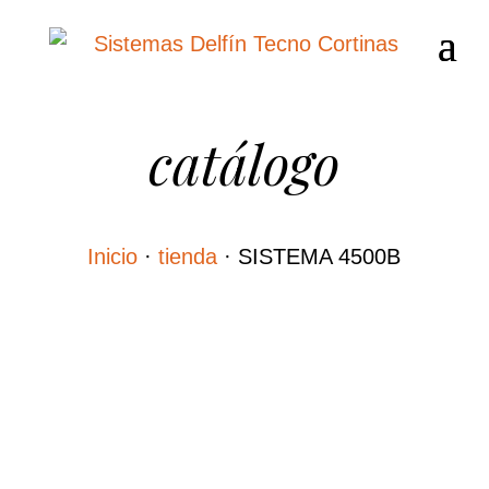
catálogo
Inicio
·
tienda
·
SISTEMA 4500B