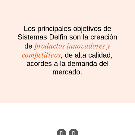
Los principales objetivos de
Sistemas Delfin son la creación
productos innovadores y
de
competitivos
, de alta calidad,
acordes a la demanda del
mercado.