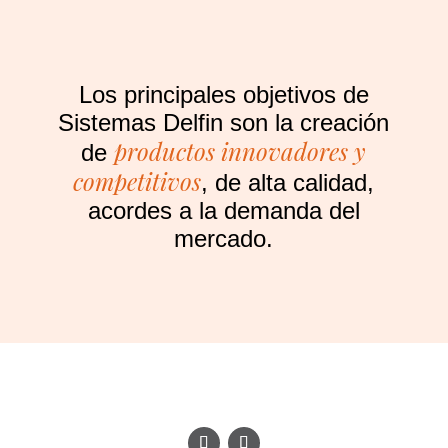
Los principales objetivos de
Sistemas Delfin son la creación
productos innovadores y
de
competitivos
, de alta calidad,
acordes a la demanda del
mercado.