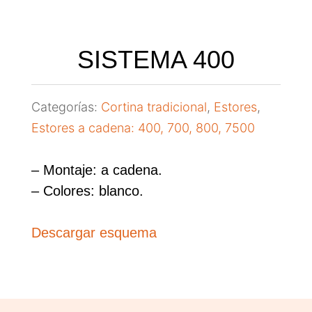
SISTEMA 400
Categorías:
Cortina tradicional
,
Estores
,
Estores a cadena: 400, 700, 800, 7500
– Montaje: a cadena.
– Colores: blanco.
Descargar esquema