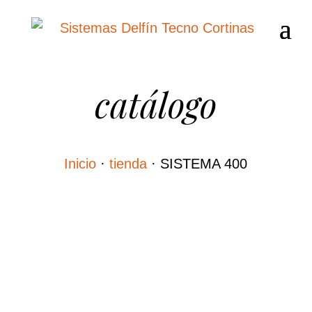
catálogo
Inicio
·
tienda
·
SISTEMA 400