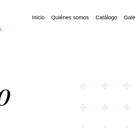
Inicio
Quiénes somos
Catálogo
Gale
o