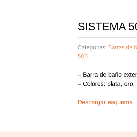
SISTEMA 5
Categorías:
Barras de 
500
– Barra de baño exten
– Colores: plata, oro,
Descargar esquema