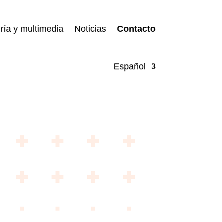
ría y multimedia
Noticias
Contacto
Español