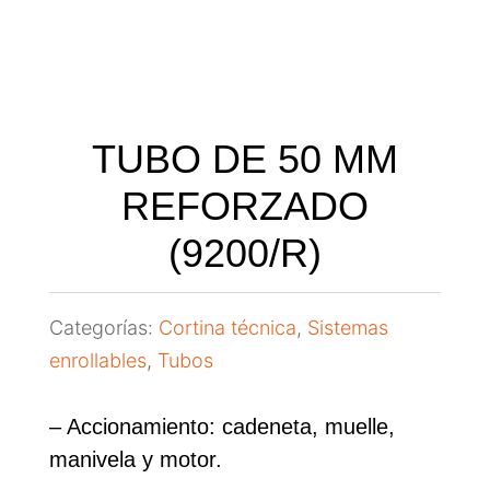
TUBO DE 50 MM
REFORZADO
(9200/R)
Categorías:
Cortina técnica
,
Sistemas
enrollables
,
Tubos
– Accionamiento: cadeneta, muelle,
manivela y motor.