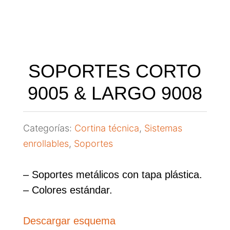
SOPORTES CORTO
9005 & LARGO 9008
Categorías:
Cortina técnica
,
Sistemas
enrollables
,
Soportes
– Soportes metálicos con tapa plástica.
– Colores estándar.
Descargar esquema