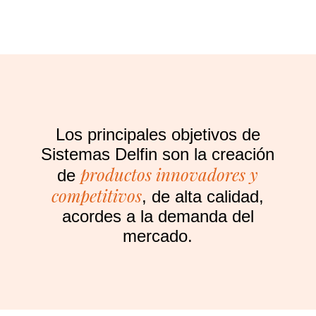
Los principales objetivos de
Sistemas Delfin son la creación
productos innovadores y
de
competitivos
, de alta calidad,
acordes a la demanda del
mercado.