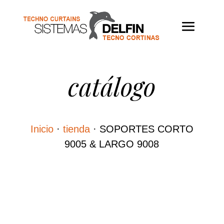
catálogo
Inicio
·
tienda
·
SOPORTES CORTO
9005 & LARGO 9008