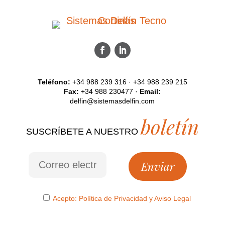
Teléfono:
+34 988 239 316 · +34 988 239 215
Fax:
+34 988 230477 ·
Email:
delfin@sistemasdelfin.com
boletín
SUSCRÍBETE A NUESTRO
Acepto:
Política de Privacidad
y
Aviso Legal