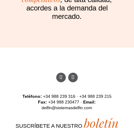
acordes a la demanda del
mercado.
Teléfono:
+34 988 239 316 · +34 988 239 215
Fax:
+34 988 230477 ·
Email:
delfin@sistemasdelfin.com
boletín
SUSCRÍBETE A NUESTRO