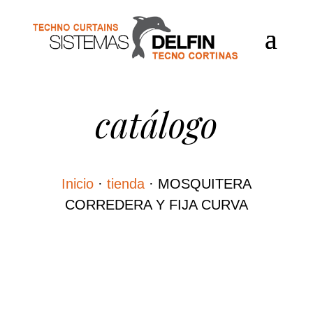
catálogo
Inicio
·
tienda
·
MOSQUITERA
CORREDERA Y FIJA CURVA