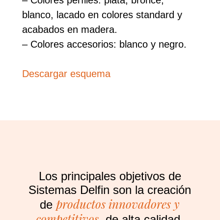
blanco, lacado en colores standard y
acabados en madera.
– Colores accesorios: blanco y negro.
Descargar esquema
Los principales objetivos de
Sistemas Delfin son la creación
productos innovadores y
de
competitivos
, de alta calidad,