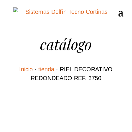
catálogo
Inicio
·
tienda
·
RIEL DECORATIVO
REDONDEADO REF. 3750