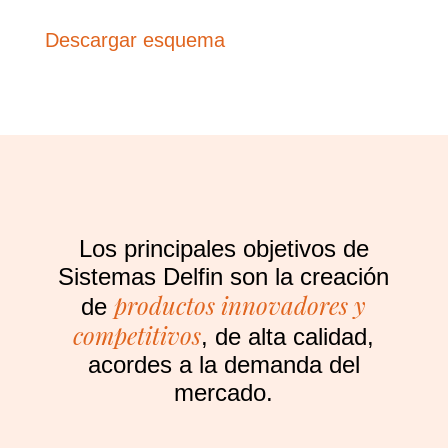
Descargar esquema
Los principales objetivos de
Sistemas Delfin son la creación
productos innovadores y
de
competitivos
, de alta calidad,
acordes a la demanda del
mercado.