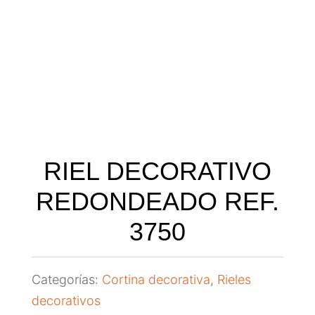
RIEL DECORATIVO
REDONDEADO REF.
3750
Categorías:
Cortina decorativa
,
Rieles
decorativos