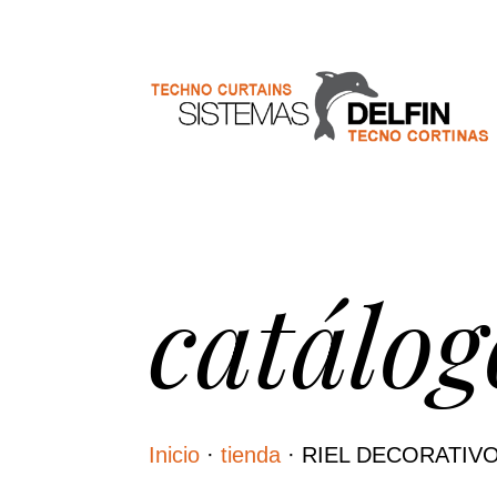
catálog
Inicio
·
tienda
·
RIEL DECORATIVO