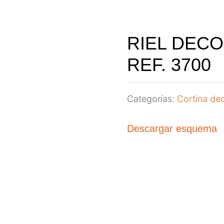
RIEL DEC
REF. 3700
Categorías:
Cortina dec
Descargar esquema