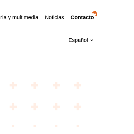
ría y multimedia
Noticias
Contacto
Español