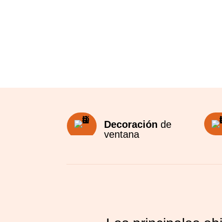
Decoración
de
ventana