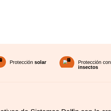
Protección
solar
Protección con
insectos