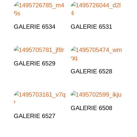
Étiquettes produit
GALERIE 6534
GALERIE 6531
GALERIE 6529
GALERIE 6528
GALERIE 6508
GALERIE 6527