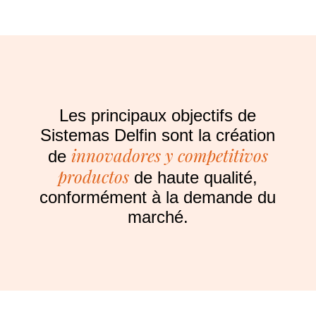
Les principaux objectifs de
Sistemas Delfin sont la création
innovadores y competitivos
de
productos
de haute qualité,
conformément à la demande du
marché.