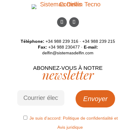
Téléphone:
+34 988 239 316 · +34 988 239 215
Fax:
+34 988 230477 ·
E-mail:
delfin@sistemasdelfin.com
ABONNEZ-VOUS À NOTRE
newsletter
Je suis d'accord:
Politique de confidentialité
et
Avis juridique