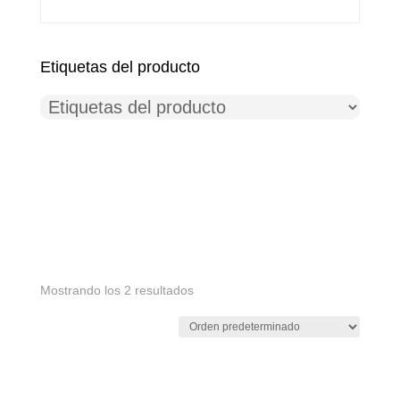
Etiquetas del producto
Mostrando los 2 resultados
Etiquetas del producto