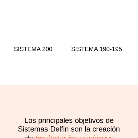
SISTEMA 200
SISTEMA 190-195
Los principales objetivos de
Sistemas Delfin son la creación
productos innovadores y