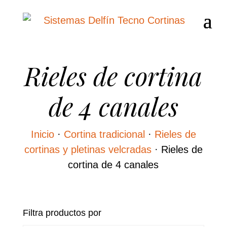
Rieles de cortina
de 4 canales
Inicio
·
Cortina tradicional
·
Rieles de
cortinas y pletinas velcradas
·
Rieles de
cortina de 4 canales
Filtra productos por