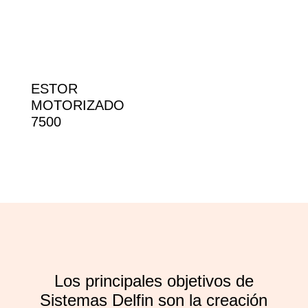
ESTOR
MOTORIZADO
7500
Los principales objetivos de
Sistemas Delfin son la creación