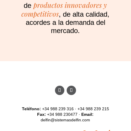
productos innovadores y
de
competitivos
, de alta calidad,
acordes a la demanda del
mercado.
Teléfono:
+34 988 239 316 · +34 988 239 215
Fax:
+34 988 230477 ·
Email:
delfin@sistemasdelfin.com