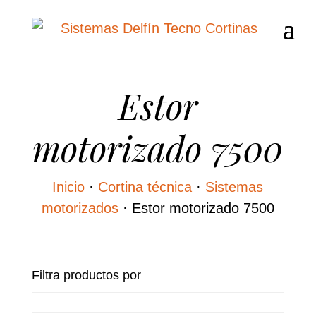
Estor
motorizado 7500
Inicio
·
Cortina técnica
·
Sistemas
motorizados
·
Estor motorizado 7500
Filtra productos por