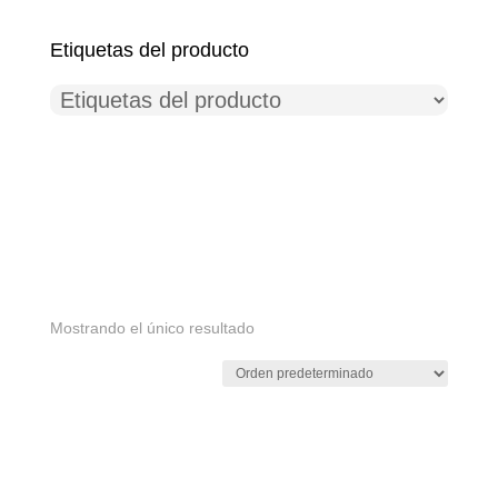
Etiquetas del producto
Mostrando el único resultado
Etiquetas del producto